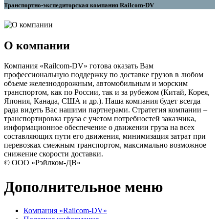
Транспортно-экспедиторская компания Railcom-DV
О компании
Компания «Railcom-DV» готова оказать Вам
профессиональную поддержку по доставке грузов в любом
объеме железнодорожным, автомобильным и морским
транспортом, как по России, так и за рубежом (Китай, Корея,
Япония, Канада, США и др.). Наша компания будет всегда
рада видеть Вас нашими партнерами. Стратегия компании –
транспортировка груза с учетом потребностей заказчика,
информационное обеспечение о движении груза на всех
составляющих пути его движения, минимизация затрат при
перевозках смежным транспортом, максимально возможное
снижение скорости доставки.
© ООО «Рэйлком-ДВ»
Дополнительное меню
Компания «Railcom-DV»