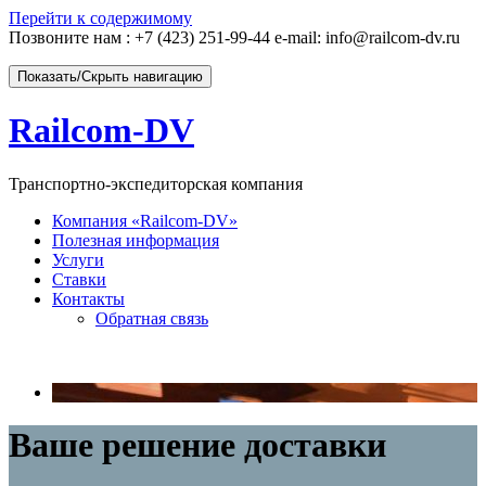
Перейти к содержимому
Позвоните нам :
+7 (423) 251-99-44 e-mail: info@railcom-dv.ru
Показать/Скрыть навигацию
Railcom-DV
Транспортно-экспедиторская компания
Компания «Railcom-DV»
Полезная информация
Услуги
Ставки
Контакты
Обратная связь
Ваше решение доставки