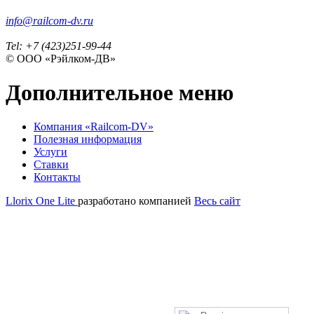
info@railcom-dv.ru
Tel: +7 (423)251-99-44
© ООО «Рэйлком-ДВ»
Дополнительное меню
Компания «Railcom-DV»
Полезная информация
Услуги
Ставки
Контакты
Llorix One Lite
разработано компанией
Весь сайт