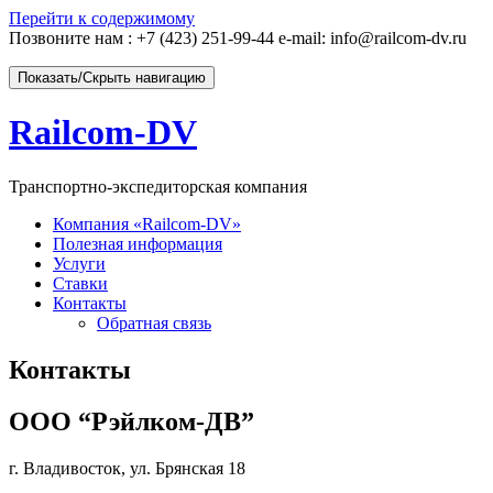
Перейти к содержимому
Позвоните нам :
+7 (423) 251-99-44 e-mail: info@railcom-dv.ru
Показать/Скрыть навигацию
Railcom-DV
Транспортно-экспедиторская компания
Компания «Railcom-DV»
Полезная информация
Услуги
Ставки
Контакты
Обратная связь
Контакты
ООО “Рэйлком-ДВ”
г. Владивосток, ул. Брянская 18